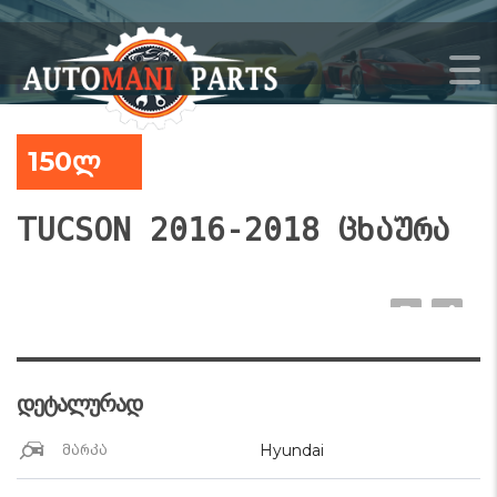
150ლ
TUCSON 2016-2018 ცხაურა
დეტალურად
Hyundai
მარკა