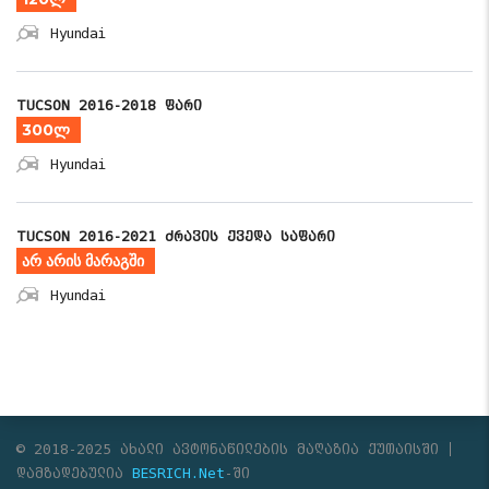
Hyundai
TUCSON 2016-2018 ფარი
300ლ
Hyundai
TUCSON 2016-2021 ძრავის ქვედა საფარი
არ არის მარაგში
Hyundai
© 2018-2025 ახალი ავტონაწილების მაღაზია ქუთაისში
დამზადებულია
BESRICH.Net
-ში