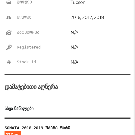
Tucson
მოდელი
2016, 2017, 2018
წლიდან
N/A
კატეგორია
N/A
Registered
N/A
Stock id
დამატებითი აღწერა
ᲡᲮᲕᲐ ᲜᲐᲬᲘᲚᲔᲑᲘ
SONATA 2018-2019 უკანა ფარი
120ლ