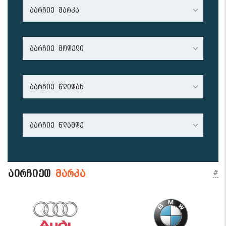
აარჩიე მარკა
აარჩიე მოდელი
აარჩიე წლიდან
აარჩიე წლამდე
აირჩიეთ
მარკა
#