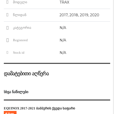
TRAX
მოდელი
2017, 2018, 2019, 2020
წლიდან
N/A
კატეგორია
N/A
Registered
N/A
Stock id
დამატებითი აღწერა
ᲡᲮᲕᲐ ᲜᲐᲬᲘᲚᲔᲑᲘ
EQUINOX 2017-2021 ბამპერის ქვედა საფარი