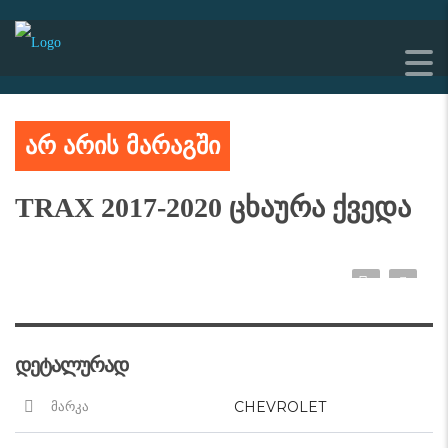
არ არის მარაგში
TRAX 2017-2020 ცხაურა ქვედა
დეტალურად
CHEVROLET
მარკა