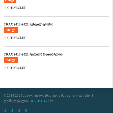
60ლ
CHEVROLET
TRAX 2013-2021 ვენტილატორი
180ლ
CHEVROLET
TRAX 2013-2021 ტურბოს რადიატორი
150ლ
CHEVROLET
© 2018-2025 ახალი ავტონაწილების მაღაზია ქუთაისში
დამზადებულია
BESRICH.Net
-ში