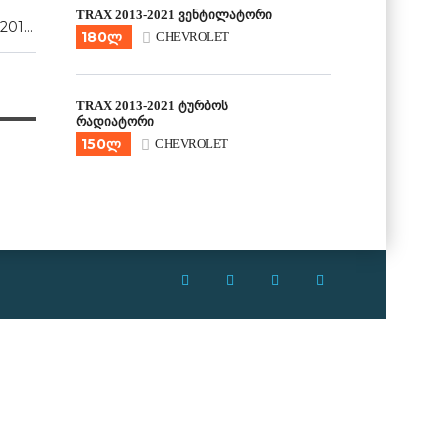
TRAX 2013-2021 ვენტილატორი
2017, 2018, 2019, 2020
180ლ
CHEVROLET
TRAX 2013-2021 ტურბოს
რადიატორი
150ლ
CHEVROLET