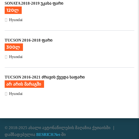
SONATA 2018-2019 უკანა ფარი
120ლ
Hyundai
TUCSON 2016-2018 ფარი
300ლ
Hyundai
TUCSON 2016-2021 ძრავის ქვედა საფარი
არ არის მარაგში
Hyundai
© 2018-2025 ახალი ავტონაწილების მაღაზია ქუთაისში
დამზადებულია
BESRICH.Net
-ში