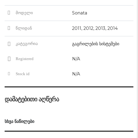
Sonata
მოდელი
2011, 2012, 2013, 2014
წლიდან
გაგრილების სისტემები
კატეგორია
N/A
Registered
N/A
Stock id
დამატებითი აღწერა
ᲡᲮᲕᲐ ᲜᲐᲬᲘᲚᲔᲑᲘ