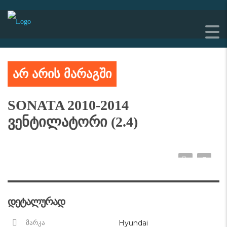
არ არის მარაგში
SONATA 2010-2014
ვენტილატორი (2.4)
დეტალურად
Hyundai
მარკა