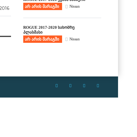
არ არის მარაგში
Nissan
 2016
ROGUE 2017-2020 სანომრე
პლასმასი
არ არის მარაგში
Nissan