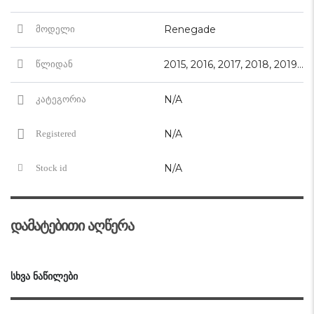
Renegade
მოდელი
2015, 2016, 2017, 2018, 2019, 2020, 2021
წლიდან
N/A
კატეგორია
N/A
Registered
N/A
Stock id
დამატებითი აღწერა
ᲡᲮᲕᲐ ᲜᲐᲬᲘᲚᲔᲑᲘ