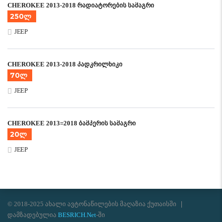
CHEROKEE 2013-2018 რადიატორების სამაგრი
250ლ
JEEP
CHEROKEE 2013-2018 პადკრილნიკი
70ლ
JEEP
CHEROKEE 2013=2018 ბამპერის სამაგრი
20ლ
JEEP
© 2018-2025 ახალი ავტონაწილების მაღაზია ქუთაისში
დამზადებულია
BESRICH.Net
-ში