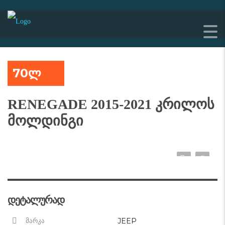
70ლ
RENEGADE 2015-2021 კრილოს
მოლდინგი
დეტალურად
JEEP
მარკა