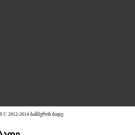
S C 2012-2014 ბამპერის ბადე
 ბადე