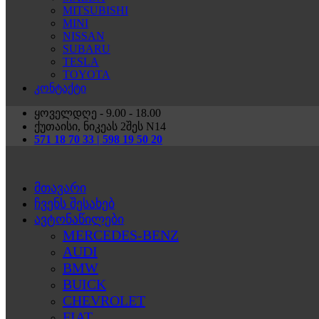
MITSUBISHI
MINI
NISSAN
SUBARU
TESLA
TOYOTA
კონტაქტი
ყოველდღე - 9.00 - 18.00
ქუთაისი, ნიკეას 2შეს N14
571 18 70 33 | 598 19 50 20
მთავარი
ჩვენს შესახებ
ავტონაწილები
MERCEDES-BENZ
AUDI
BMW
BUICK
CHEVROLET
FIAT