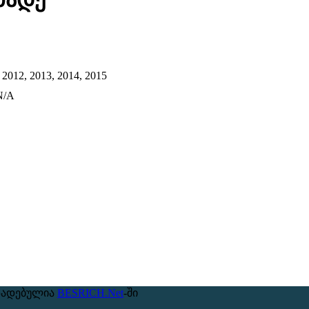
2012, 2013, 2014, 2015
N/A
ზადებულია
BESRICH.Net
-ში