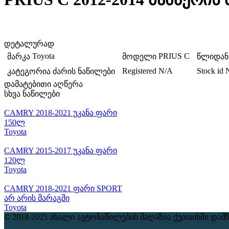
დეტალურად
Toyota
PRIUS C
მარკა
მოდელი
წლიდან
Registered
N/A
Stock id
კატეგორია
ძარის ნაწილები
დამატებითი აღწერა
სხვა ნაწილები
CAMRY 2018-2021 უკანა ფარი
150ლ
Toyota
CAMRY 2015-2017 უკანა ფარი
120ლ
Toyota
CAMRY 2018-2021 ფარი SPORT
არ არის მარაგში
Toyota
© 2018-2025 ახალი ავტონაწილების მაღაზია ქუთაისში
დამ