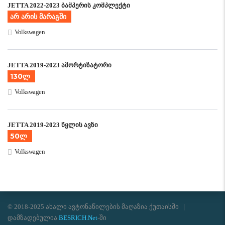
JETTA 2022-2023 ბამპერის კომპლექტი
არ არის მარაგში
Volkswagen
JETTA 2019-2023 ამორტიზატორი
130ლ
Volkswagen
JETTA 2019-2023 წყლის ავზი
50ლ
Volkswagen
© 2018-2025 ახალი ავტონაწილების მაღაზია ქუთაისში
დამზადებულია
BESRICH.Net
-ში