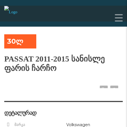
30ლ
PASSAT 2011-2015 სანისლე
ფარის ჩარჩო
დეტალურად
Volkswagen
მარკა