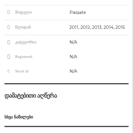
Passate
მოდელი
2011, 2012, 2013, 2014, 2015
წლიდან
N/A
კატეგორია
N/A
Registered
N/A
Stock id
დამატებითი აღწერა
ᲡᲮᲕᲐ ᲜᲐᲬᲘᲚᲔᲑᲘ