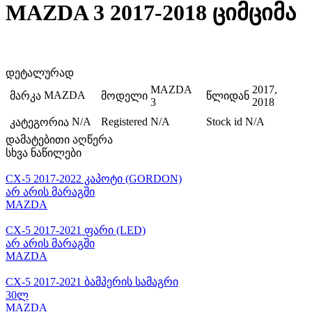
MAZDA 3 2017-2018 ციმციმა
დეტალურად
MAZDA
2017,
MAZDA
მარკა
მოდელი
წლიდან
3
2018
N/A
Registered
N/A
Stock id
N/A
კატეგორია
დამატებითი აღწერა
სხვა ნაწილები
CX-5 2017-2022 კაპოტი (GORDON)
არ არის მარაგში
MAZDA
CX-5 2017-2021 ფარი (LED)
არ არის მარაგში
MAZDA
CX-5 2017-2021 ბამპერის სამაგრი
30ლ
MAZDA