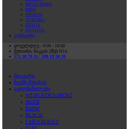
MITSUBISHI
MINI
NISSAN
SUBARU
TESLA
TOYOTA
კონტაქტი
ყოველდღე - 9.00 - 18.00
ქუთაისი, ნიკეას 2შეს N14
571 18 70 33 | 598 19 50 20
მთავარი
ჩვენს შესახებ
ავტონაწილები
MERCEDES-BENZ
AUDI
BMW
BUICK
CHEVROLET
FIAT