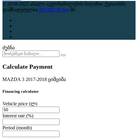
© 2018-2025 ახალი ავტონაწილების მაღაზია ქუთაისში
დამზადებულია
BESRICH.Net
-ში
ძებნა
Calculate Payment
MAZDA 3 2017-2018 ციმციმა
Financing calculator
Vehicle price
(ლ)
Interest rate
(%)
Period
(month)