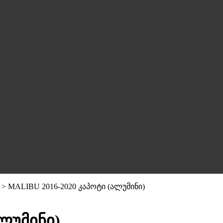
>
MALIBU 2016-2020 კაპოტი (ალუმინი)
ალუმინი)