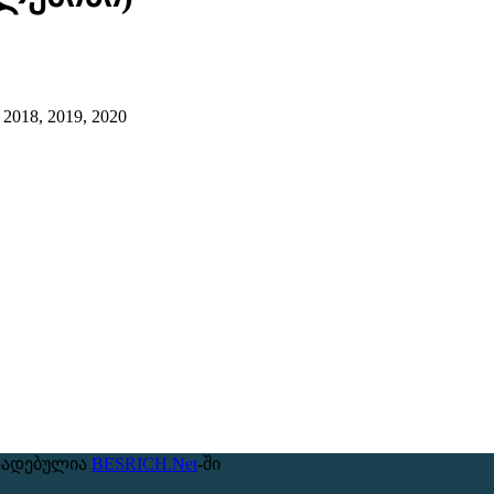
 2018, 2019, 2020
ზადებულია
BESRICH.Net
-ში