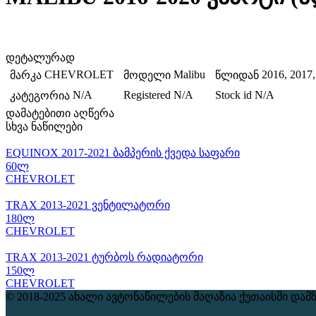
დეტალურად
CHEVROLET
Malibu
2016, 2017,
მარკა
მოდელი
წლიდან
N/A
Registered
N/A
Stock id
N/A
კატეგორია
დამატებითი აღწერა
სხვა ნაწილები
EQUINOX 2017-2021 ბამპერის ქვედა საფარი
60ლ
CHEVROLET
TRAX 2013-2021 ვენტილატორი
180ლ
CHEVROLET
TRAX 2013-2021 ტურბოს რადიატორი
150ლ
CHEVROLET
© 2018-2025 ახალი ავტონაწილების მაღაზია ქუთაისში
დამ