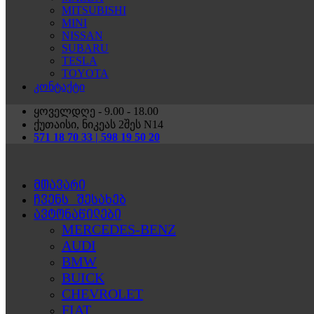
MITSUBISHI
MINI
NISSAN
SUBARU
TESLA
TOYOTA
კონტაქტი
ყოველდღე - 9.00 - 18.00
ქუთაისი, ნიკეას 2შეს N14
571 18 70 33 | 598 19 50 20
მთავარი
ჩვენს შესახებ
ავტონაწილები
MERCEDES-BENZ
AUDI
BMW
BUICK
CHEVROLET
FIAT