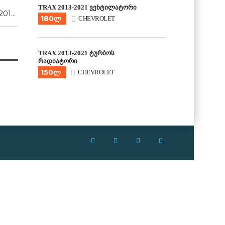
TRAX 2013-2021 ვენტილატორი
2016, 2017, 2018, 2019
180ლ
CHEVROLET
TRAX 2013-2021 ტურბოს
რადიატორი
150ლ
CHEVROLET