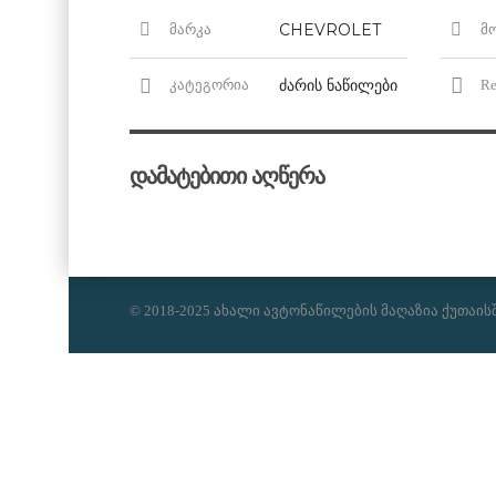
CHEVROLET
მარკა
მ
ძარის ნაწილები
კატეგორია
Re
დამატებითი აღწერა
© 2018-2025 ახალი ავტონაწილების მაღაზია ქუთაის