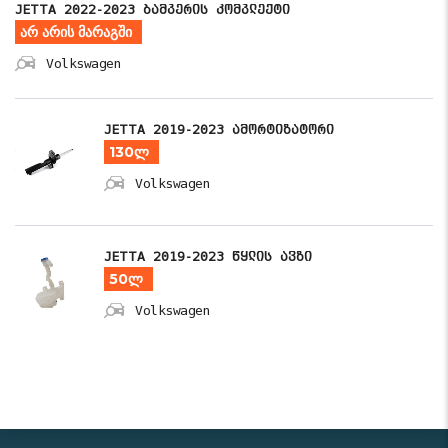
JETTA 2022-2023 ბამპერის კომპლექტი
არ არის მარაგში
Volkswagen
JETTA 2019-2023 ამორტიზატორი
130ლ
Volkswagen
JETTA 2019-2023 წყლის ავზი
50ლ
Volkswagen