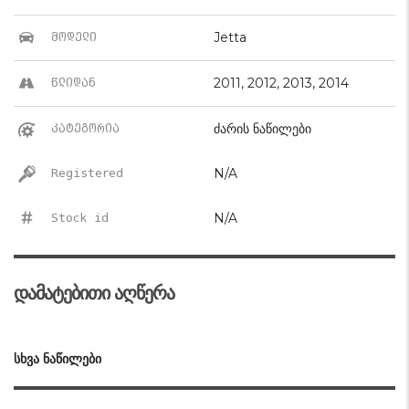
Jetta
მოდელი
2011, 2012, 2013, 2014
წლიდან
ძარის ნაწილები
კატეგორია
N/A
Registered
N/A
Stock id
დამატებითი აღწერა
ᲡᲮᲕᲐ ᲜᲐᲬᲘᲚᲔᲑᲘ