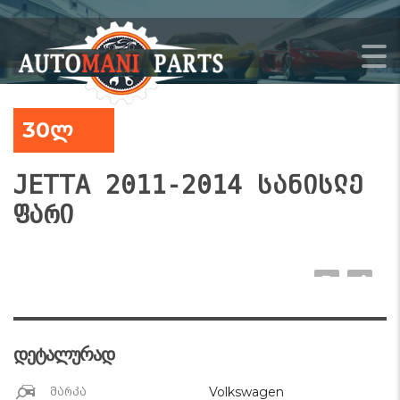
30ლ
JETTA 2011-2014 სანისლე
ფარი
დეტალურად
Volkswagen
მარკა