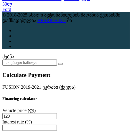
30ლ
Ford
© 2018-2025 ახალი ავტონაწილების მაღაზია ქუთაისში
დამზადებულია
BESRICH.Net
-ში
ძებნა
Calculate Payment
FUSION 2019-2021 ეკრანი (ქვედა)
Financing calculator
Vehicle price
(ლ)
Interest rate
(%)