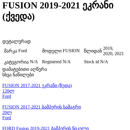
FUSION 2019-2021 ეკრანი
(ქვედა)
დეტალურად
2019,
Ford
FUSION
მარკა
მოდელი
წლიდან
2020, 2021
N/A
Registered
N/A
Stock id
N/A
კატეგორია
დამატებითი აღწერა
სხვა ნაწილები
FUSION 2017-2021 ეკრანი (ზედა)
120ლ
Ford
FUSION 2017-2021 ბამპერის სამაგრი
20ლ
Ford
FORD Fusion 2019-2021 ბამპერის ნიკელი