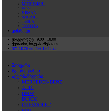
MITSUBISHI
MINI
NISSAN
SUBARU
TESLA
TOYOTA
კონტაქტი
ყოველდღე - 9.00 - 18.00
ქუთაისი, ნიკეას 2შეს N14
571 18 70 33 | 598 19 50 20
მთავარი
ჩვენს შესახებ
ავტონაწილები
MERCEDES-BENZ
AUDI
BMW
BUICK
CHEVROLET
FIAT