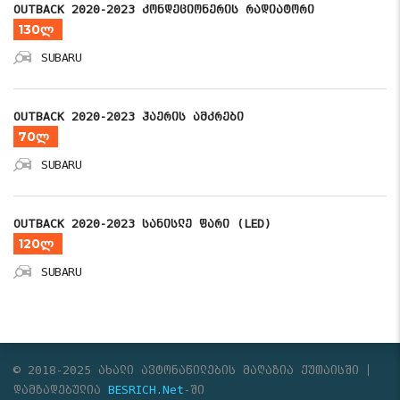
OUTBACK 2020-2023 კონდეციონერის რადიატორი
130ლ
SUBARU
OUTBACK 2020-2023 ჰაერის ამკრები
70ლ
SUBARU
OUTBACK 2020-2023 სანისლე ფარი (LED)
120ლ
SUBARU
© 2018-2025 ახალი ავტონაწილების მაღაზია ქუთაისში
დამზადებულია
BESRICH.Net
-ში