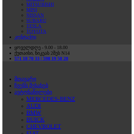
MITSUBISHI
MINI
NISSAN
SUBARU
TESLA
TOYOTA
კონტაქტი
ყოველდღე - 9.00 - 18.00
ქუთაისი, ნიკეას 2შეს N14
571 18 70 33 | 598 19 50 20
მთავარი
ჩვენს შესახებ
ავტონაწილები
MERCEDES-BENZ
AUDI
BMW
BUICK
CHEVROLET
FIAT