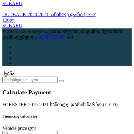
SUBARU
OUTBACK 2020-2023 სანისლე ფარი (LED)
120ლ
SUBARU
© 2018-2025 ახალი ავტონაწილების მაღაზია ქუთაისში
დამზადებულია
BESRICH.Net
-ში
ძებნა
Calculate Payment
FORESTER 2019-2021 სანისლე ფარის ჩარჩო (L E D)
Financing calculator
Vehicle price
(ლ)