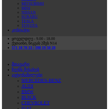
MITSUBISHI
MINI
NISSAN
SUBARU
TESLA
TOYOTA
კონტაქტი
ყოველდღე - 9.00 - 18.00
ქუთაისი, ნიკეას 2შეს N14
571 18 70 33 | 598 19 50 20
მთავარი
ჩვენს შესახებ
ავტონაწილები
MERCEDES-BENZ
AUDI
BMW
BUICK
CHEVROLET
FIAT