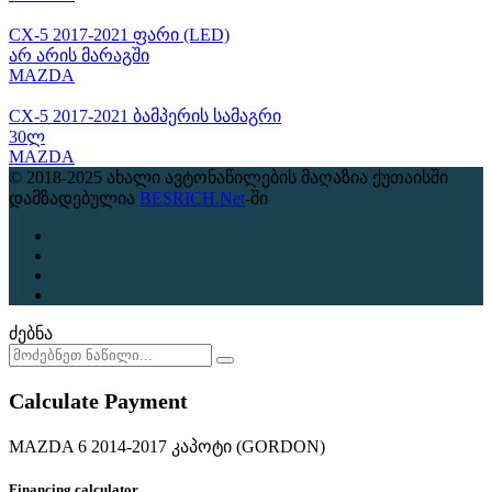
CX-5 2017-2021 ფარი (LED)
არ არის მარაგში
MAZDA
CX-5 2017-2021 ბამპერის სამაგრი
30ლ
MAZDA
© 2018-2025 ახალი ავტონაწილების მაღაზია ქუთაისში
დამზადებულია
BESRICH.Net
-ში
ძებნა
Calculate Payment
MAZDA 6 2014-2017 კაპოტი (GORDON)
Financing calculator