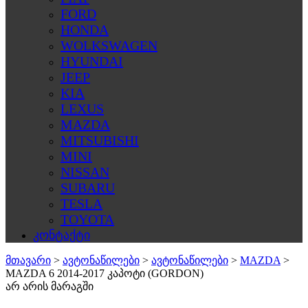
FORD
HONDA
WOLKSWAGEN
HYUNDAI
JEEP
KIA
LEXUS
MAZDA
MITSUBISHI
MINI
NISSAN
SUBARU
TESLA
TOYOTA
კონტაქტი
მთავარი
>
ავტონაწილები
>
ავტონაწილები
>
MAZDA
>
MAZDA 6 2014-2017 კაპოტი (GORDON)
არ არის მარაგში