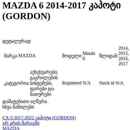
MAZDA 6 2014-2017 კაპოტი
(GORDON)
დეტალურად
2014,
Mazda
2015,
MAZDA
მარკა
მოდელი
წლიდან
6
2016,
2017
აქსესუარები,
გაგრილების
Registered
N/A
Stock id
N/A
კატეგორია
სისტემები,
ფარები და
ნათურები
დამატებითი აღწერა
სხვა ნაწილები
CX-5 2017-2022 კაპოტი (GORDON)
არ არის მარაგში
MAZDA