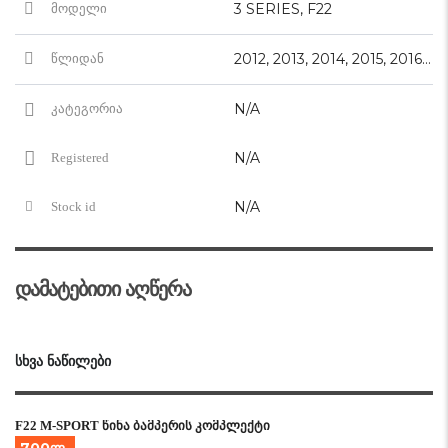
3 SERIES, F22
მოდელი
2012, 2013, 2014, 2015, 2016, 2017, 2018
წლიდან
N/A
კატეგორია
N/A
Registered
N/A
Stock id
დამატებითი აღწერა
ᲡᲮᲕᲐ ᲜᲐᲬᲘᲚᲔᲑᲘ
F22 M-SPORT წინა ბამპერის კომპლექტი