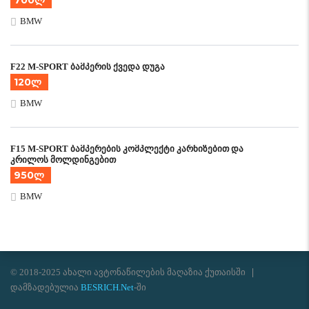
700ლ
BMW
F22 M-SPORT ბამპერის ქვედა დუგა
120ლ
BMW
F15 M-SPORT ბამპერების კომპლექტი კარნიზებით და
კრილოს მოლდინგებით
950ლ
BMW
© 2018-2025 ახალი ავტონაწილების მაღაზია ქუთაისში
დამზადებულია
BESRICH.Net
-ში