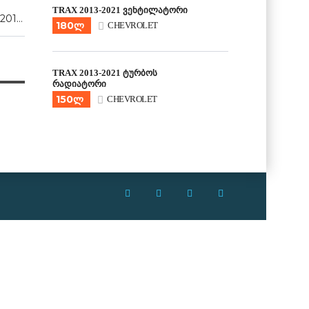
TRAX 2013-2021 ვენტილატორი
2017, 2018, 2019, 2020, 2021
180ლ
CHEVROLET
TRAX 2013-2021 ტურბოს
რადიატორი
150ლ
CHEVROLET