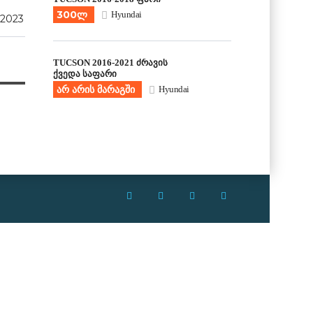
300ლ
Hyundai
 2023
TUCSON 2016-2021 ძრავის
ქვედა საფარი
არ არის მარაგში
Hyundai