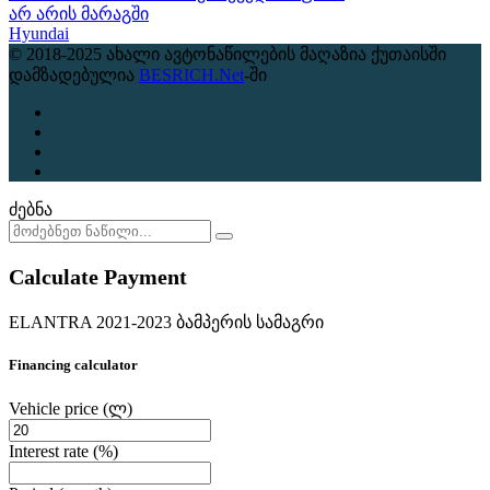
არ არის მარაგში
Hyundai
© 2018-2025 ახალი ავტონაწილების მაღაზია ქუთაისში
დამზადებულია
BESRICH.Net
-ში
ძებნა
Calculate Payment
ELANTRA 2021-2023 ბამპერის სამაგრი
Financing calculator
Vehicle price
(ლ)
Interest rate
(%)