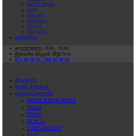
MITSUBISHI
MINI
NISSAN
SUBARU
TESLA
TOYOTA
კონტაქტი
ყოველდღე - 9.00 - 18.00
ქუთაისი, ნიკეას 2შეს N14
571 18 70 33 | 598 19 50 20
მთავარი
ჩვენს შესახებ
ავტონაწილები
MERCEDES-BENZ
AUDI
BMW
BUICK
CHEVROLET
FIAT