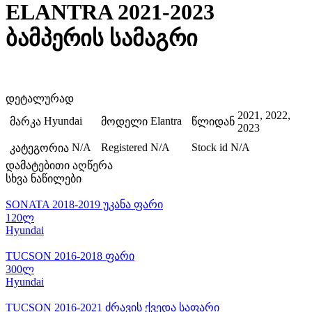
ELANTRA 2021-2023
ბამპერის სამაგრი
დეტალურად
2021, 2022,
Hyundai
Elantra
მარკა
მოდელი
წლიდან
2023
N/A
Registered
N/A
Stock id
N/A
კატეგორია
დამატებითი აღწერა
სხვა ნაწილები
SONATA 2018-2019 უკანა ფარი
120ლ
Hyundai
TUCSON 2016-2018 ფარი
300ლ
Hyundai
TUCSON 2016-2021 ძრავის ქვედა საფარი