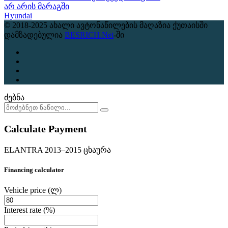
არ არის მარაგში
Hyundai
© 2018-2025 ახალი ავტონაწილების მაღაზია ქუთაისში
დამზადებულია
BESRICH.Net
-ში
ძებნა
Calculate Payment
ELANTRA 2013–2015 ცხაურა
Financing calculator
Vehicle price
(ლ)
Interest rate
(%)