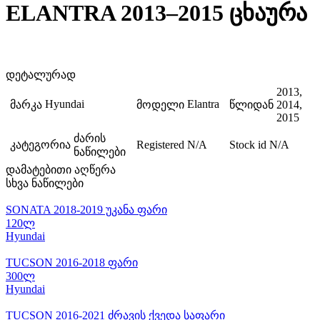
ELANTRA 2013–2015 ცხაურა
დეტალურად
2013,
Hyundai
Elantra
მარკა
მოდელი
წლიდან
2014,
2015
ძარის
კატეგორია
Registered
N/A
Stock id
N/A
ნაწილები
დამატებითი აღწერა
სხვა ნაწილები
SONATA 2018-2019 უკანა ფარი
120ლ
Hyundai
TUCSON 2016-2018 ფარი
300ლ
Hyundai
TUCSON 2016-2021 ძრავის ქვედა საფარი