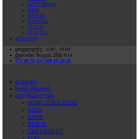
MITSUBISHI
MINI
NISSAN
SUBARU
TESLA
TOYOTA
კონტაქტი
ყოველდღე - 9.00 - 18.00
ქუთაისი, ნიკეას 2შეს N14
571 18 70 33 | 598 19 50 20
მთავარი
ჩვენს შესახებ
ავტონაწილები
MERCEDES-BENZ
AUDI
BMW
BUICK
CHEVROLET
FIAT