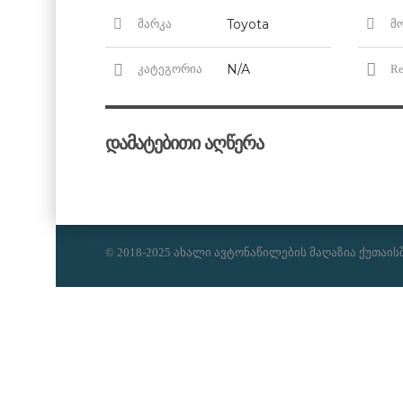
Toyota
მარკა
მ
N/A
კატეგორია
Re
დამატებითი აღწერა
© 2018-2025 ახალი ავტონაწილების მაღაზია ქუთაის