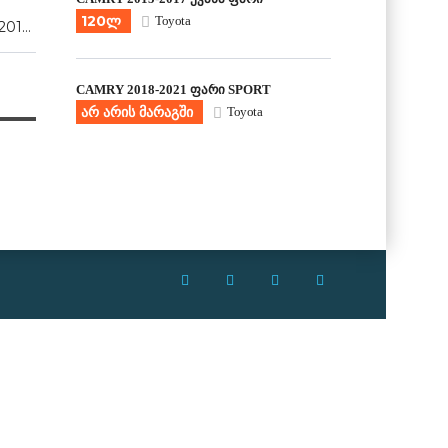
120ლ
Toyota
2012, 2013, 2014, 2015, 2016, 2017
CAMRY 2018-2021 ფარი SPORT
არ არის მარაგში
Toyota