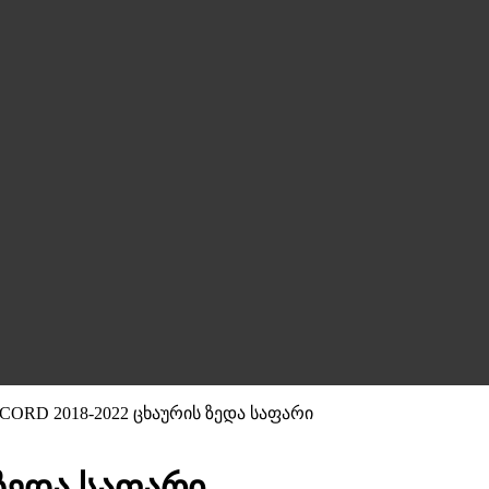
CORD 2018-2022 ცხაურის ზედა საფარი
ზედა საფარი