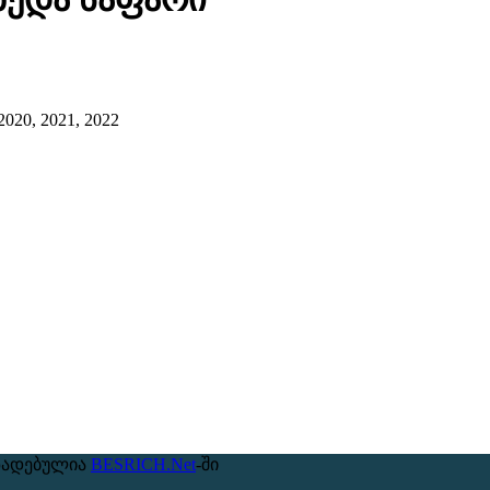
2020, 2021, 2022
ზადებულია
BESRICH.Net
-ში