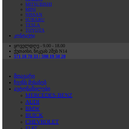
MITSUBISHI
MINI
NISSAN
SUBARU
TESLA
TOYOTA
კონტაქტი
ყოველდღე - 9.00 - 18.00
ქუთაისი, ნიკეას 2შეს N14
571 18 70 33 | 598 19 50 20
მთავარი
ჩვენს შესახებ
ავტონაწილები
MERCEDES-BENZ
AUDI
BMW
BUICK
CHEVROLET
FIAT