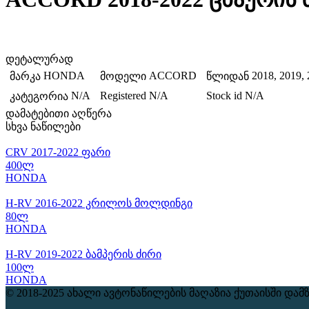
დეტალურად
HONDA
ACCORD
2018, 2019, 
მარკა
მოდელი
წლიდან
N/A
Registered
N/A
Stock id
N/A
კატეგორია
დამატებითი აღწერა
სხვა ნაწილები
CRV 2017-2022 ფარი
400ლ
HONDA
H-RV 2016-2022 კრილოს მოლდინგი
80ლ
HONDA
H-RV 2019-2022 ბამპერის ძირი
100ლ
HONDA
© 2018-2025 ახალი ავტონაწილების მაღაზია ქუთაისში
დამ