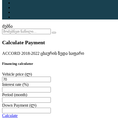
ძებნა
Calculate Payment
ACCORD 2018-2022 ცხაურის ზედა საფარი
Financing calculator
Vehicle price
(ლ)
Interest rate
(%)
Period
(month)
Down Payment
(ლ)
Calculate