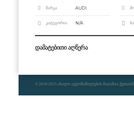
AUDI
მარკა
მ
N/A
კატეგორია
Re
დამატებითი აღწერა
© 2018-2025 ახალი ავტონაწილების მაღაზია ქუთაის