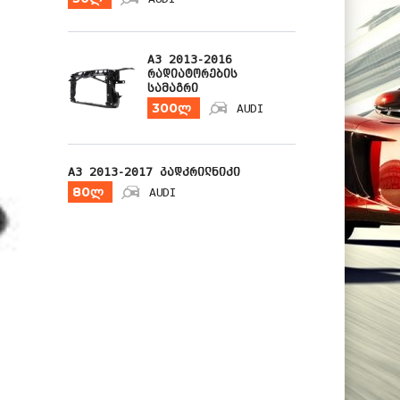
A3 2013-2016
რადიატორების
სამაგრი
300ლ
AUDI
A3 2013-2017 პადკრილნიკი
80ლ
AUDI