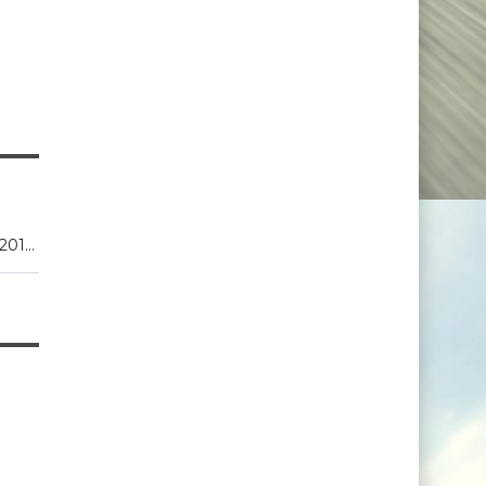
2013, 2014, 2015, 2016