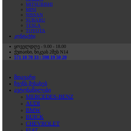
MITSUBISHI
MINI
NISSAN
SUBARU
TESLA
TOYOTA
კონტაქტი
ყოველდღე - 9.00 - 18.00
ქუთაისი, ნიკეას 2შეს N14
571 18 70 33 | 598 19 50 20
მთავარი
ჩვენს შესახებ
ავტონაწილები
MERCEDES-BENZ
AUDI
BMW
BUICK
CHEVROLET
FIAT