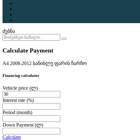
ძებნა
Calculate Payment
A4 2008-2012 სანისლე ფარის ჩარჩო
Financing calculator
Vehicle price
(ლ)
Interest rate
(%)
Period
(month)
Down Payment
(ლ)
Calculate