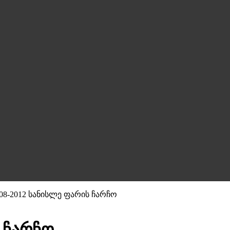
008-2012 სანისლე ფარის ჩარჩო
ს ჩარჩო