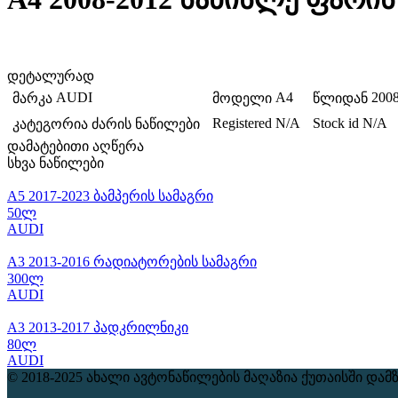
დეტალურად
AUDI
A4
2008
მარკა
მოდელი
წლიდან
Registered
N/A
Stock id
N/A
კატეგორია
ძარის ნაწილები
დამატებითი აღწერა
სხვა ნაწილები
A5 2017-2023 ბამპერის სამაგრი
50ლ
AUDI
A3 2013-2016 რადიატორების სამაგრი
300ლ
AUDI
A3 2013-2017 პადკრილნიკი
80ლ
AUDI
© 2018-2025 ახალი ავტონაწილების მაღაზია ქუთაისში
დამ