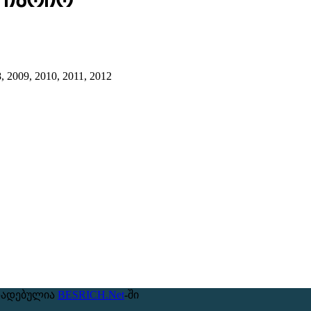
, 2009, 2010, 2011, 2012
ზადებულია
BESRICH.Net
-ში