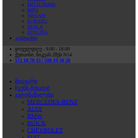
MITSUBISHI
MINI
NISSAN
SUBARU
TESLA
TOYOTA
კონტაქტი
ყოველდღე - 9.00 - 18.00
ქუთაისი, ნიკეას 2შეს N14
571 18 70 33 | 598 19 50 20
მთავარი
ჩვენს შესახებ
ავტონაწილები
MERCEDES-BENZ
AUDI
BMW
BUICK
CHEVROLET
FIAT