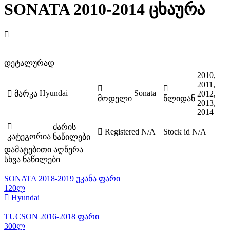
SONATA 2010-2014 ცხაურა
დეტალურად
2010,
2011,
Hyundai
Sonata
მარკა
2012,
მოდელი
წლიდან
2013,
2014
ძარის
Registered
N/A
Stock id
N/A
კატეგორია
ნაწილები
დამატებითი აღწერა
სხვა ნაწილები
SONATA 2018-2019 უკანა ფარი
120ლ
Hyundai
TUCSON 2016-2018 ფარი
300ლ