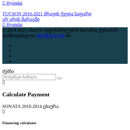
Hyundai
TUCSON 2016-2021 ძრავის ქვედა საფარი
არ არის მარაგში
Hyundai
© 2018-2025 ახალი ავტონაწილების მაღაზია ქუთაისში
დამზადებულია
BESRICH.Net
-ში
ძებნა
Calculate Payment
SONATA 2010-2014 ცხაურა
Financing calculator