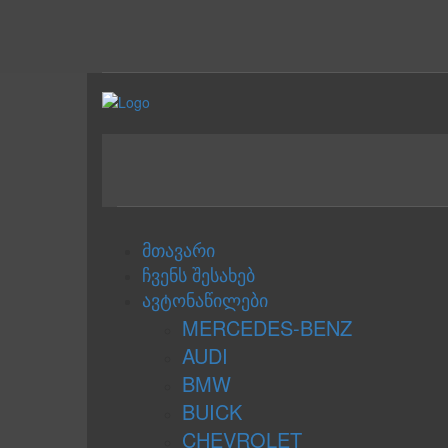
მთავარი
ჩვენს შესახებ
ავტონაწილები
MERCEDES-BENZ
AUDI
BMW
BUICK
CHEVROLET