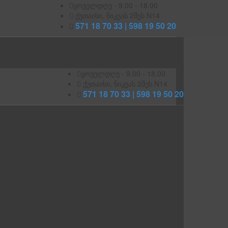
ყოველდღე - 9.00 - 18.00
ქუთაისი, ნიკეას 2შეს N14
571 18 70 33 | 598 19 50 20
ყოველდღე - 9.00 - 18.00
ქუთაისი, ნიკეას 2შეს N14
571 18 70 33 | 598 19 50 20