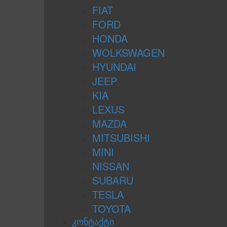
FIAT
FORD
HONDA
WOLKSWAGEN
HYUNDAI
JEEP
KIA
LEXUS
MAZDA
MITSUBISHI
MINI
NISSAN
SUBARU
TESLA
TOYOTA
კონტაქტი