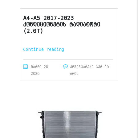
A4-A5 2017-2023
კონდეციონერის რადიატორი
(2.0T)
Continue reading
მარტი 28,
კომენტარები ჯერ არ
2026
არის