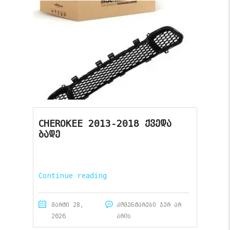
CHEROKEE 2013-2018 ქვედა
ბადე
Continue reading
მარტი 28,
კომენტარები ჯერ არ
2026
არის