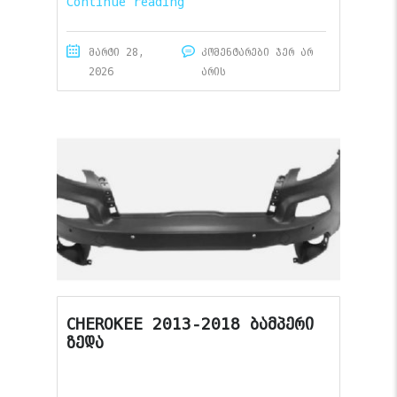
Continue reading
მარტი 28,
კომენტარები ჯერ არ
2026
არის
CHEROKEE 2013-2018 ბამპერი
ზედა