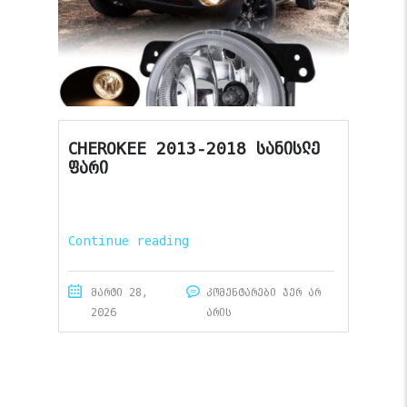
CHEROKEE 2013-2018 სანისლე
ფარი
Continue reading
მარტი 28,
კომენტარები ჯერ არ
2026
არის