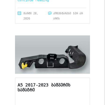
მარტი 28,
კომენტარები ჯერ არ
2026
არის
A5 2017-2023 ბამპერის
სამაგრი