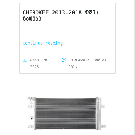
CHEROKEE 2013-2018 დღის
ნათება
Continue reading
მარტი 28,
კომენტარები ჯერ არ
2026
არის