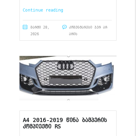
Continue reading
მარტი 28,
კომენტარები ჯერ არ
2026
არის
A4 2016-2019 წინა ბამპერის
კომპლექტი RS