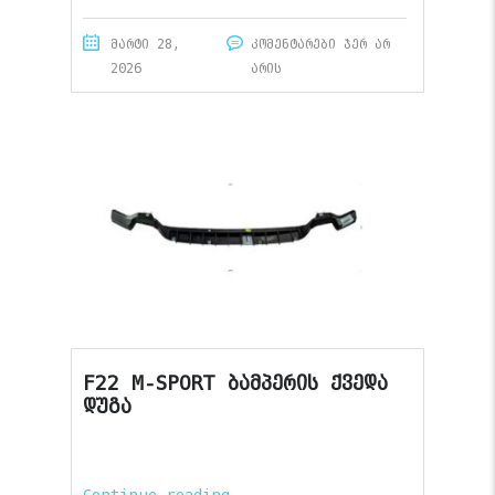
მარტი 28,
კომენტარები ჯერ არ
2026
არის
F22 M-SPORT ბამპერის ქვედა
დუგა
Continue reading