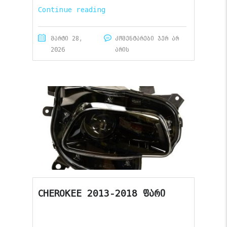
Continue reading
მარტი 28,
კომენტარები ჯერ არ
2026
არის
CHEROKEE 2013-2018 ფარი