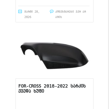
მარტი 28,
კომენტარები ჯერ არ
2026
არის
FOR-CROSS 2018-2022 სარკის
ქვედა ხუფი