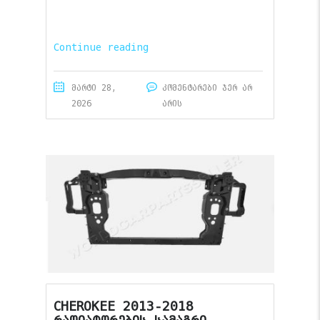
Continue reading
მარტი 28,
კომენტარები ჯერ არ
2026
არის
CHEROKEE 2013-2018