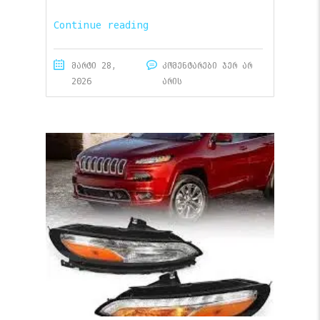
Continue reading
მარტი 28,
კომენტარები ჯერ არ
2026
არის