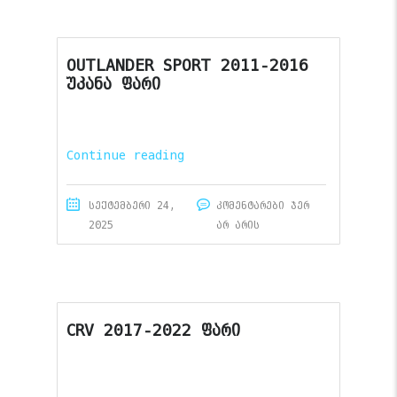
OUTLANDER SPORT 2011-2016
უკანა ფარი
Continue reading
სექტემბერი 24,
კომენტარები ჯერ
2025
არ არის
CRV 2017-2022 ფარი