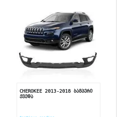
CHEROKEE 2013-2018 ბამპერი
ქვედა