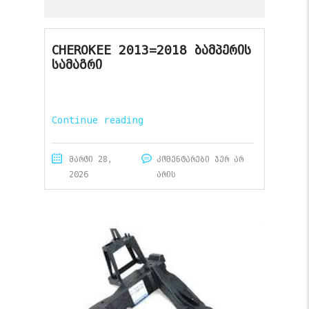
CHEROKEE 2013=2018 ბამპერის
სამაგრი
Continue reading
მარტი 28,
კომენტარები ჯერ არ
2026
არის