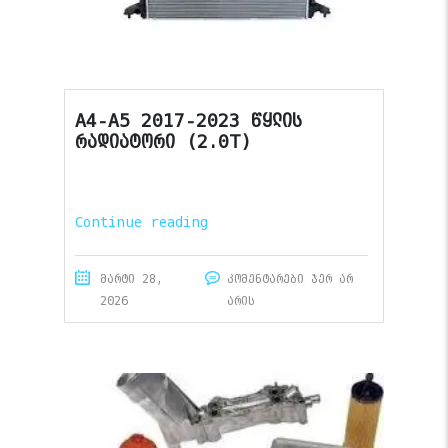
A4-A5 2017-2023 წყლის
რადიატორი (2.0T)
Continue reading
მარტი 28,
კომენტარები ჯერ არ
2026
არის