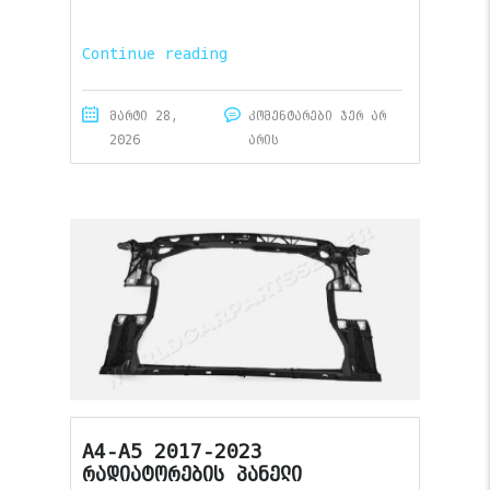
Continue reading
მარტი 28,
კომენტარები ჯერ არ
2026
არის
A4-A5 2017-2023
რადიატორების პანელი