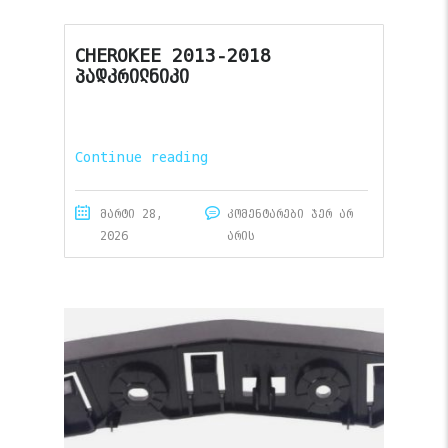
CHEROKEE 2013-2018
პადკრილნიკი
Continue reading
მარტი 28,
კომენტარები ჯერ არ
2026
არის