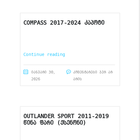
COMPASS 2017-2024 კაპოტი
Continue reading
იანვარი 30,
კომენტარები ჯერ არ
2026
არის
OUTLANDER SPORT 2011-2019
წინა ფარი (ქსენონი)