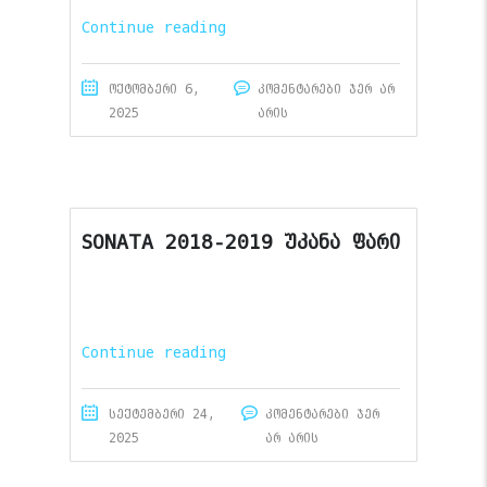
Continue reading
ოქტომბერი 6,
კომენტარები ჯერ არ
2025
არის
SONATA 2018-2019 უკანა ფარი
Continue reading
სექტემბერი 24,
კომენტარები ჯერ
2025
არ არის