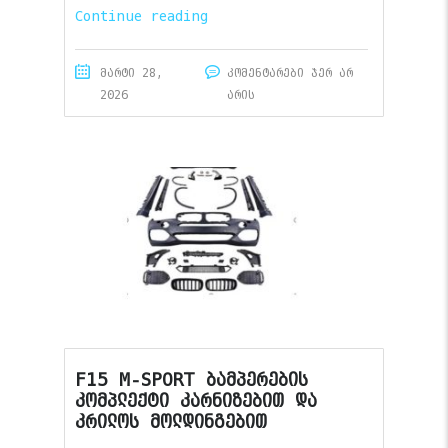
Continue reading
მარტი 28,
კომენტარები ჯერ არ
2026
არის
F15 M-SPORT ბამპერების
კომპლექტი კარნიზებით და
კრილოს მოლდინგებით