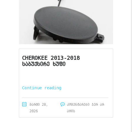
CHEROKEE 2013-2018
საბუქსირე ხუფი
Continue reading
მარტი 28,
კომენტარები ჯერ არ
2026
არის