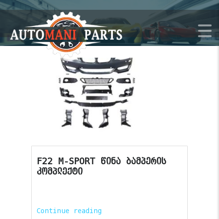
F22 M-SPORT წინა ბამპერის
კომპლექტი
Continue reading