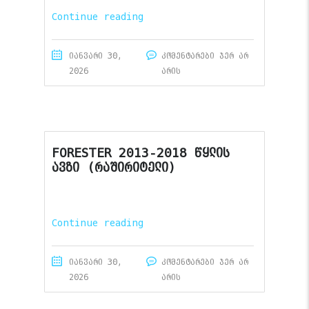
Continue reading
იანვარი 30,
კომენტარები ჯერ არ
2026
არის
FORESTER 2013-2018 წყლის
ავზი (რაშირიტელი)
Continue reading
იანვარი 30,
კომენტარები ჯერ არ
2026
არის