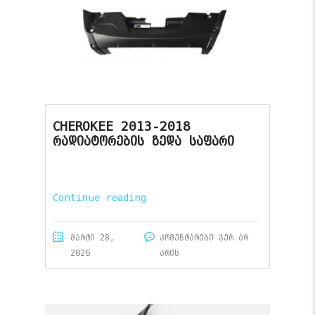
CHEROKEE 2013-2018
რადიატორების ზედა საფარი
Continue reading
მარტი 28,
კომენტარები ჯერ არ
2026
არის