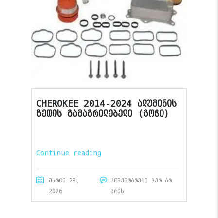
CHEROKEE 2014-2024 ალუმინის
ზეთის გამაგრილებელი (გოჭი)
Continue reading
მარტი 28,
კომენტარები ჯერ არ
2026
არის