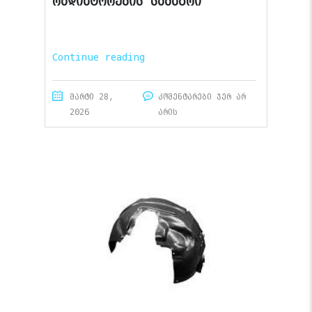
რადიატორების სამაგრი
Continue reading
მარტი 28,
კომენტარები ჯერ არ
2026
არის