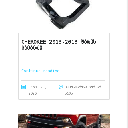
CHEROKEE 2013-2018 ფარის
სამაგრი
Continue reading
მარტი 28,
კომენტარები ჯერ არ
2026
არის