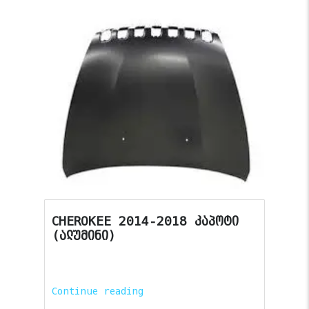
CHEROKEE 2014-2018 კაპოტი
(ალუმინი)
Continue reading