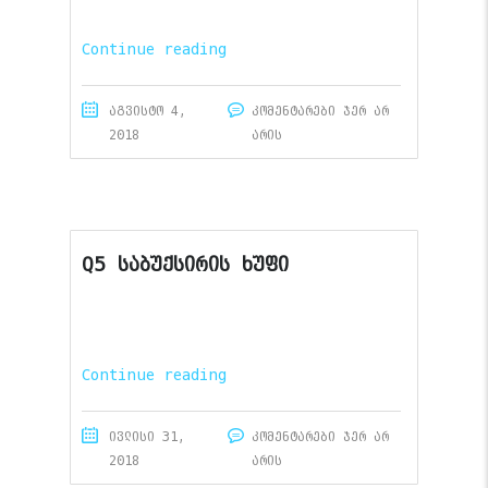
Continue reading
აგვისტო 4,
კომენტარები ჯერ არ
2018
არის
Q5 საბუქსირის ხუფი
Continue reading
ივლისი 31,
კომენტარები ჯერ არ
2018
არის