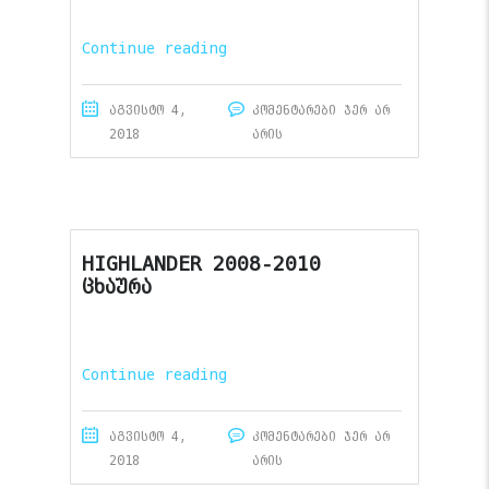
Continue reading
აგვისტო 4,
კომენტარები ჯერ არ
2018
არის
HIGHLANDER 2008-2010
ცხაურა
Continue reading
აგვისტო 4,
კომენტარები ჯერ არ
2018
არის