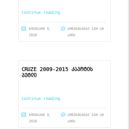
Continue reading
ნოემბერი 9,
კომენტარები ჯერ არ
2018
არის
CRUZE 2009-2015 კაპოტის
პეტლი
Continue reading
ნოემბერი 9,
კომენტარები ჯერ არ
2018
არის