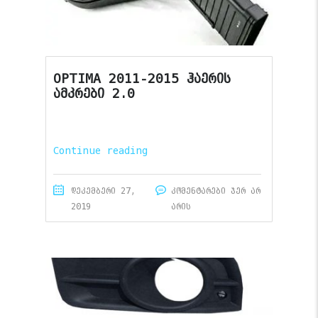
OPTIMA 2011-2015 ჰაერის
ამკრები 2.0
Continue reading
დეკემბერი 27,
კომენტარები ჯერ არ
2019
არის