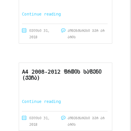
Continue reading
ივლისი 31,
კომენტარები ჯერ არ
2018
არის
A4 2008-2012 ფრთის საფენი
(ქეჩა)
Continue reading
ივლისი 31,
კომენტარები ჯერ არ
2018
არის