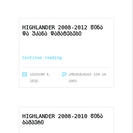
HIGHLANDER 2008-2012 წინა
და უკანა დამატებები
Continue reading
აგვისტო 4,
კომენტარები ჯერ არ
2018
არის
HIGHLANDER 2008-2010 წინა
ბამპერი