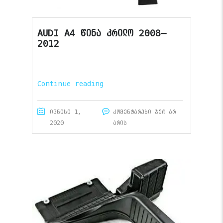
AUDI A4 წინა კრილო 2008–
2012
Continue reading
ივნისი 1,
კომენტარები ჯერ არ
2020
არის