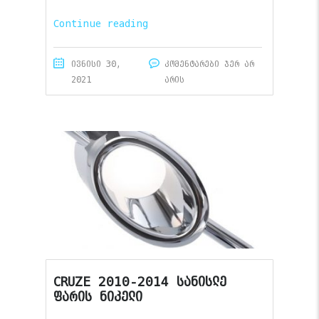
Continue reading
ივნისი 30,
კომენტარები ჯერ არ
2021
არის
CRUZE 2010-2014 სანისლე
ფარის ნიკელი