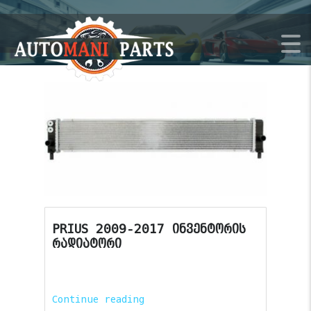
PRIUS 2009-2017 ინვენტორის
რადიატორი
Continue reading