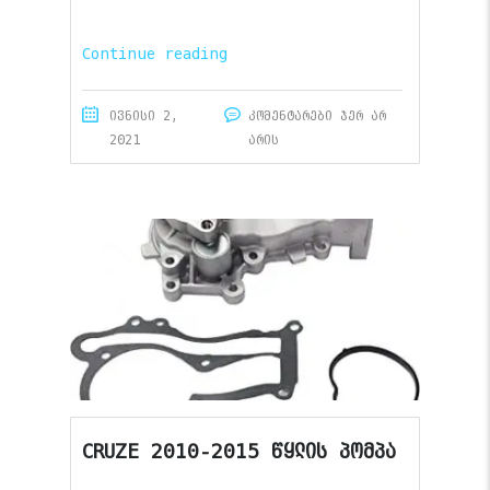
Continue reading
ივნისი 2,
კომენტარები ჯერ არ
2021
არის
CRUZE 2010-2015 წყლის პომპა