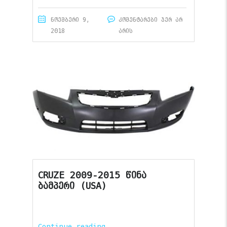
ნოემბერი 9,
კომენტარები ჯერ არ
2018
არის
CRUZE 2009-2015 წინა
ბამპერი (USA)
Continue reading