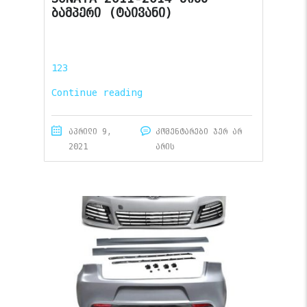
ბამპერი (ტაივანი)
123
Continue reading
აპრილი 9,
კომენტარები ჯერ არ
2021
არის