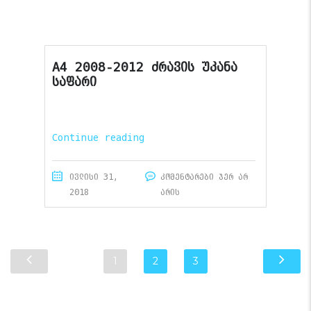
A4 2008-2012 ძრავის უკანა
საფარი
Continue reading
ივლისი 31,
კომენტარები ჯერ არ
2018
არის
1
2
3