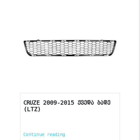
CRUZE 2009-2015 ქვედა ბადე
(LTZ)
Continue reading