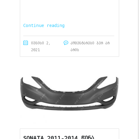
Continue reading
ივნისი 2,
კომენტარები ჯერ არ
2021
არის
SONATA 2011-2014 წინა