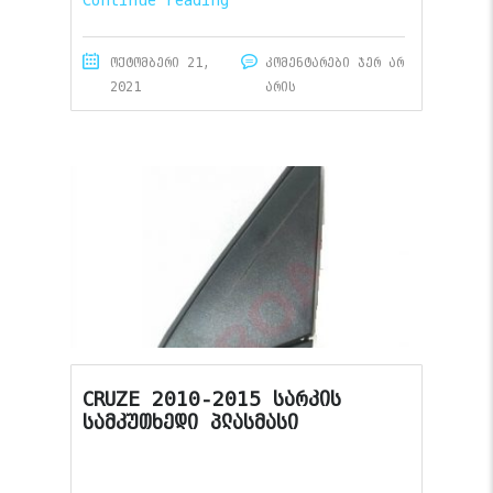
ოქტომბერი 21,
კომენტარები ჯერ არ
2021
არის
CRUZE 2010-2015 სარკის
სამკუთხედი პლასმასი