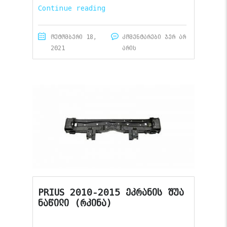
Continue reading
ოქტომბერი 18,
კომენტარები ჯერ არ
2021
არის
PRIUS 2010-2015 ეკრანის შუა
ნაწილი (რკინა)