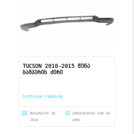
TUCSON 2010-2015 წინა
ბამპერის ძირი
Continue reading
თებერვალი 18,
კომენტარები ჯერ არ
2019
არის