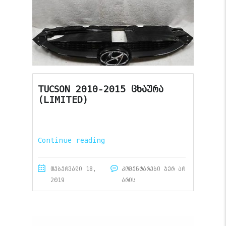
TUCSON 2010-2015 ცხაურა
(LIMITED)
Continue reading
თებერვალი 18,
კომენტარები ჯერ არ
2019
არის