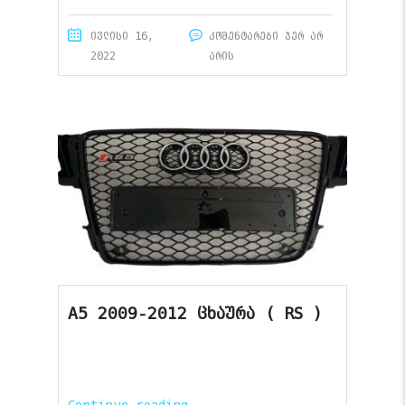
ივლისი 16,
კომენტარები ჯერ არ
2022
არის
A5 2009-2012 ცხაურა ( RS )
Continue reading