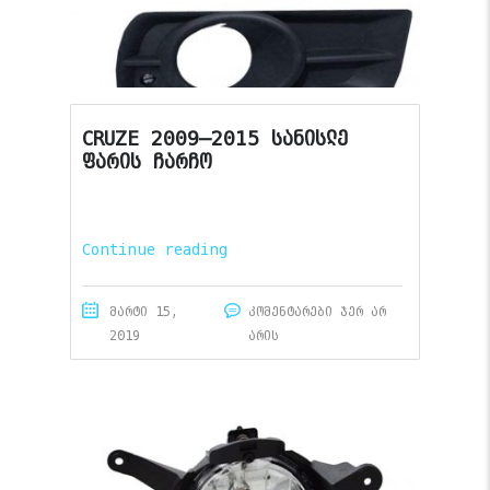
CRUZE 2009–2015 სანისლე
ფარის ჩარჩო
Continue reading
მარტი 15,
კომენტარები ჯერ არ
2019
არის