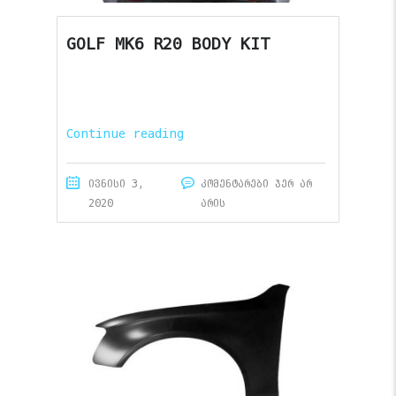
GOLF MK6 R20 BODY KIT
Continue reading
ივნისი 3,
კომენტარები ჯერ არ
2020
არის