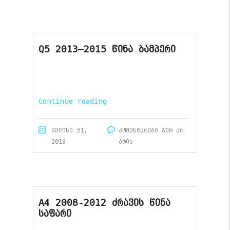
Q5 2013–2015 წინა ბამპერი
Continue reading
ივლისი 31,
კომენტარები ჯერ არ
2018
არის
A4 2008-2012 ძრავის წინა
საფარი