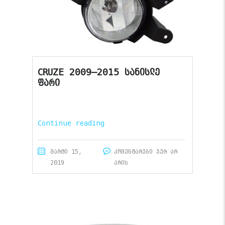
CRUZE 2009–2015 სანისლე
ფარი
Continue reading
მარტი 15,
კომენტარები ჯერ არ
2019
არის