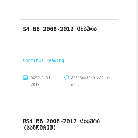
S4 B8 2008-2012 ცხაურა
Continue reading
ივლისი 31,
კომენტარები ჯერ არ
2018
არის
RS4 B8 2008-2012 ცხაურა
(სანომრით)