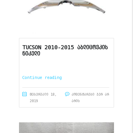
TUCSON 2010-2015 აბლიცოვკის
ნიკელი
Continue reading
თებერვალი 18,
კომენტარები ჯერ არ
2019
არის