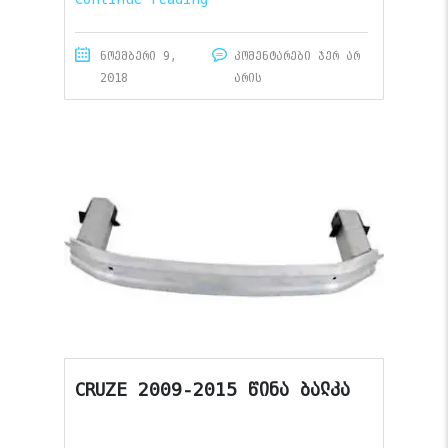
ნოემბერი 9,
კომენტარები ჯერ არ
2018
არის
CRUZE 2009-2015 წინა ბალკა