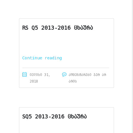
RS Q5 2013-2016 ცხაურა
Continue reading
ივლისი 31,
კომენტარები ჯერ არ
2018
არის
SQ5 2013-2016 ცხაურა