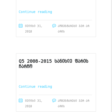
Continue reading
ივლისი 31,
კომენტარები ჯერ არ
2018
არის
Q5 2008-2015 სანისლე ფარის
ჩარჩო
Continue reading
ივლისი 31,
კომენტარები ჯერ არ
2018
არის