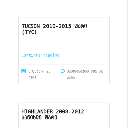
TUCSON 2010-2015 ფარი
(TYC)
Continue reading
ნოემბერი 9,
კომენტარები ჯერ არ
2018
არის
HIGHLANDER 2008-2012
სანისლე ფარი