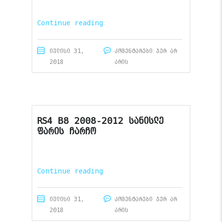
Continue reading
ივლისი 31,
კომენტარები ჯერ არ
2018
არის
RS4 B8 2008-2012 სანისლე
ფარის ჩარჩო
Continue reading
ივლისი 31,
კომენტარები ჯერ არ
2018
არის