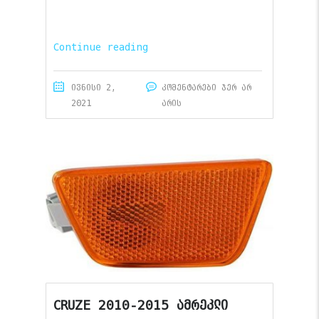
Continue reading
ივნისი 2,
კომენტარები ჯერ არ
2021
არის
CRUZE 2010-2015 ამრეკლი